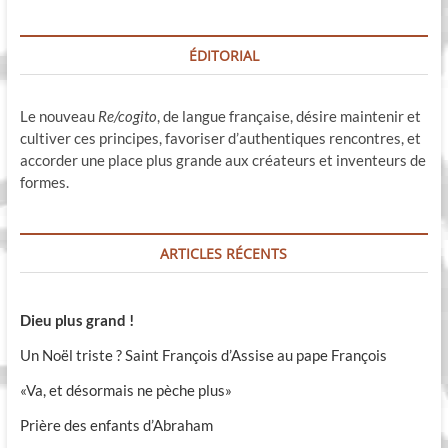
ÉDITORIAL
Le nouveau
Re/cogito
, de langue française, désire maintenir et
cultiver ces principes, favoriser d’authentiques rencontres, et
accorder une place plus grande aux créateurs et inventeurs de
formes.
ARTICLES RÉCENTS
Dieu plus grand !
Un Noël triste ? Saint François d’Assise au pape François
«Va, et désormais ne pèche plus»
Prière des enfants d’Abraham