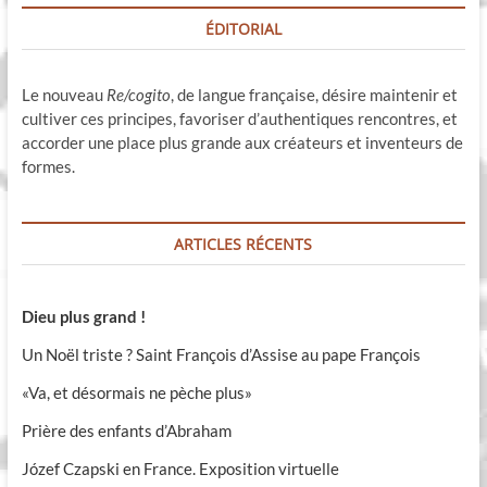
ÉDITORIAL
Le nouveau
Re/cogito
, de langue française, désire maintenir et
cultiver ces principes, favoriser d’authentiques rencontres, et
accorder une place plus grande aux créateurs et inventeurs de
formes.
ARTICLES RÉCENTS
Dieu plus grand !
Un Noël triste ? Saint François d’Assise au pape François
«Va, et désormais ne pèche plus»
Prière des enfants d’Abraham
Józef Czapski en France. Exposition virtuelle