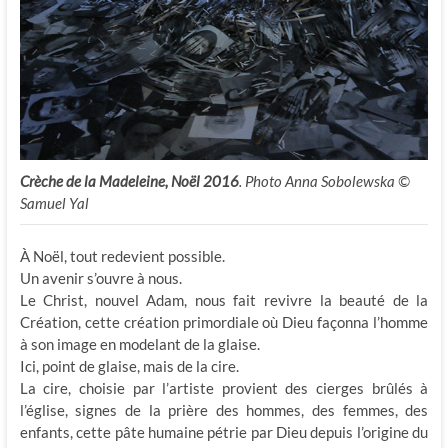
Crèche de la Madeleine, Noël 2016
. Photo Anna Sobolewska ©
Samuel Yal
À Noël, tout redevient possible.
Un avenir s’ouvre à nous.
Le Christ, nouvel Adam, nous fait revivre la beauté de la
Création, cette création primordiale où Dieu façonna l’homme
à son image en modelant de la glaise.
Ici, point de glaise, mais de la cire.
La cire, choisie par l’artiste provient des cierges brûlés à
l’église, signes de la prière des hommes, des femmes, des
enfants, cette pâte humaine pétrie par Dieu depuis l’origine du