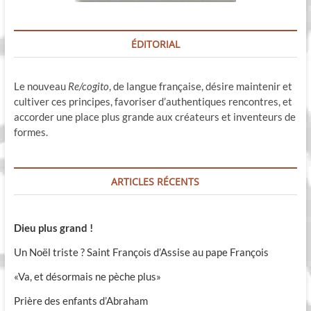
ÉDITORIAL
Le nouveau
Re/cogito
, de langue française, désire maintenir et
cultiver ces principes, favoriser d’authentiques rencontres, et
accorder une place plus grande aux créateurs et inventeurs de
formes.
ARTICLES RÉCENTS
Dieu plus grand !
Un Noël triste ? Saint François d’Assise au pape François
«Va, et désormais ne pèche plus»
Prière des enfants d’Abraham