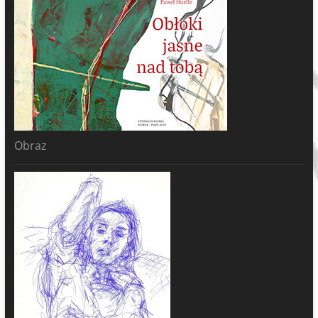
Obraz