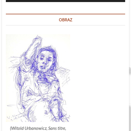
dźwiękowych
OBRAZ
(Witold Urbanowicz, Sans titre,