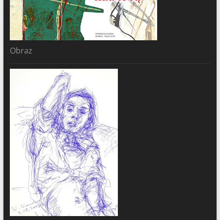
Obraz