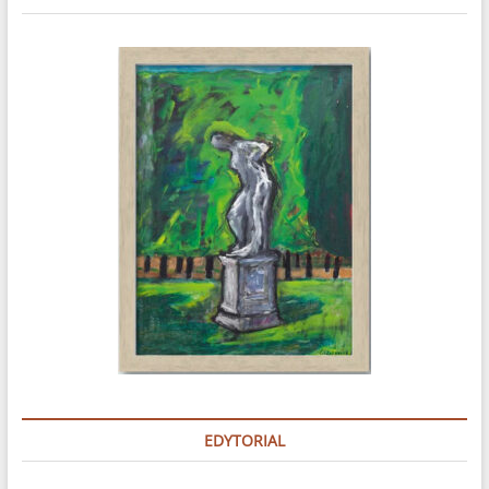
EDYTORIAL