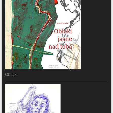
Obraz