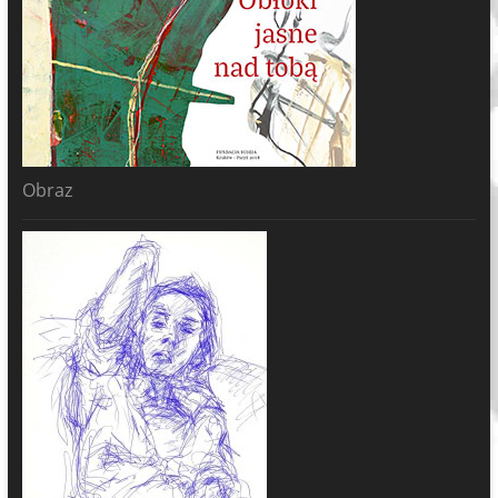
Obraz