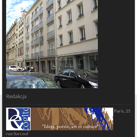
Redakcja
Paris, 25
rue Surcouf