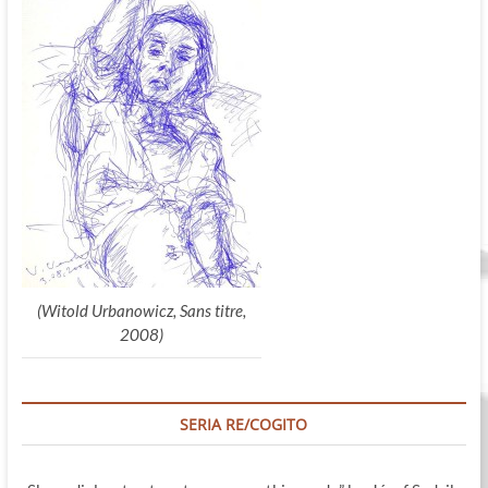
(Witold Urbanowicz, Sans titre,
2008)
SERIA RE/COGITO