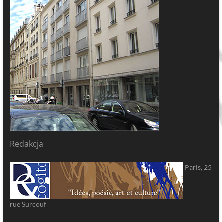
Redakcja
Paris, 25
rue Surcouf