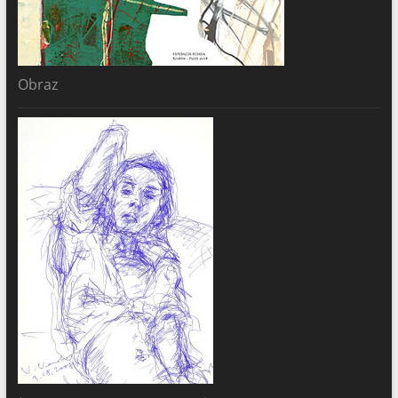
Obraz