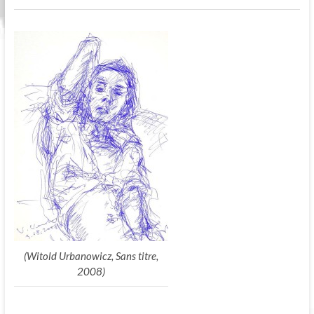
(Witold Urbanowicz, Sans titre,
2008)