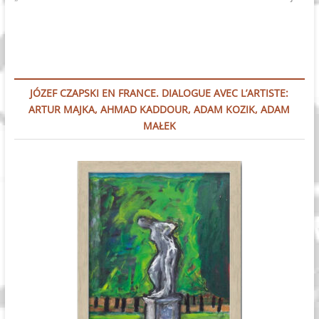
wpisu
JÓZEF CZAPSKI EN FRANCE. DIALOGUE AVEC L’ARTISTE:
ARTUR MAJKA, AHMAD KADDOUR, ADAM KOZIK, ADAM
MAŁEK