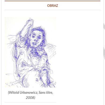
OBRAZ
(Witold Urbanowicz, Sans titre,
2008)