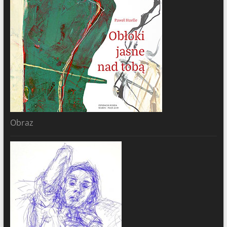
Obraz