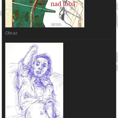
Obraz