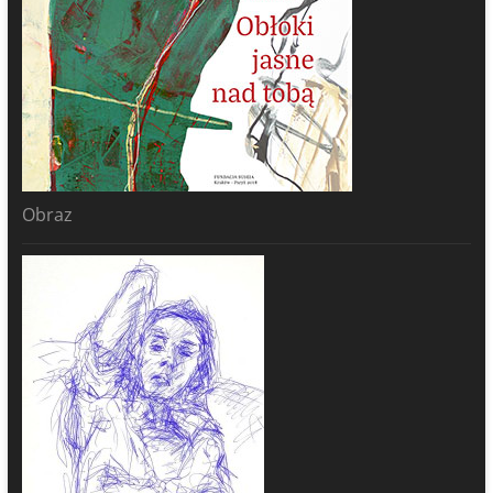
Obraz