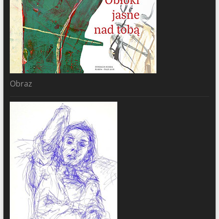
Obraz