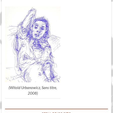
(Witold Urbanowicz, Sans titre,
2008)