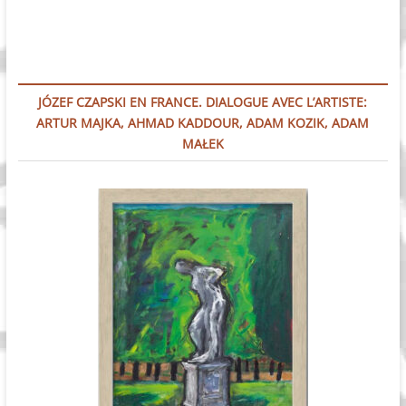
JÓZEF CZAPSKI EN FRANCE. DIALOGUE AVEC L’ARTISTE:
ARTUR MAJKA, AHMAD KADDOUR, ADAM KOZIK, ADAM
MAŁEK