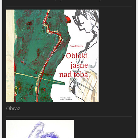
Obraz