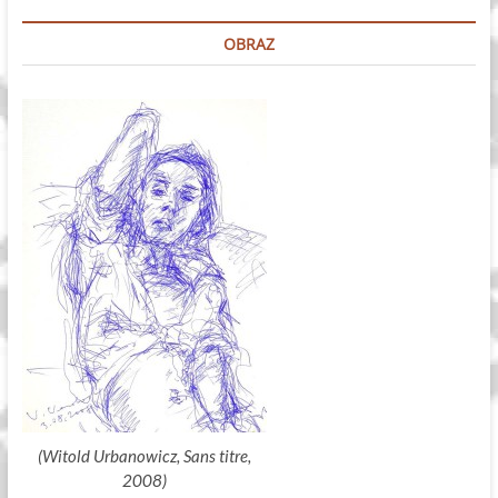
OBRAZ
(Witold Urbanowicz, Sans titre,
2008)