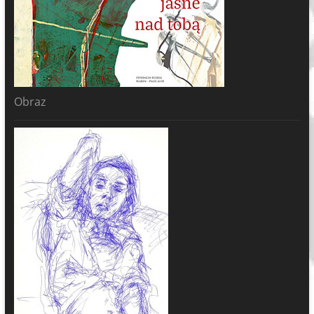
Obraz