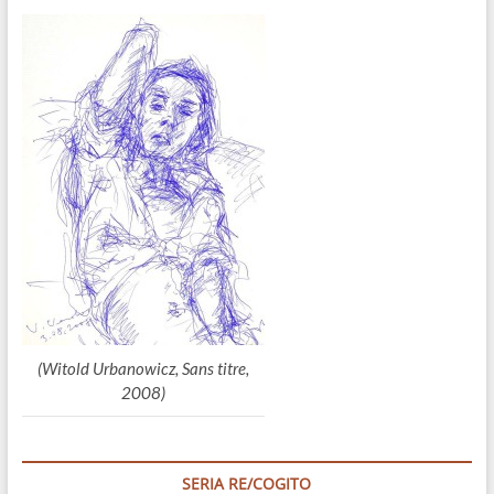
(Witold Urbanowicz, Sans titre,
2008)
SERIA RE/COGITO