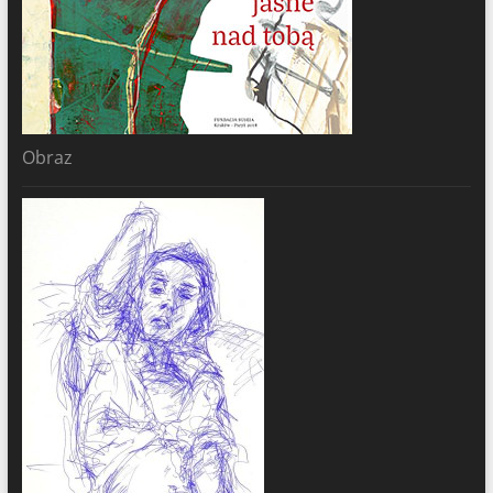
Obraz