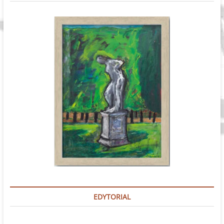
EDYTORIAL