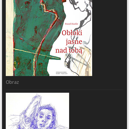
Obraz