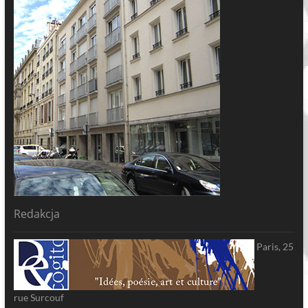
Redakcja
Paris, 25
rue Surcouf