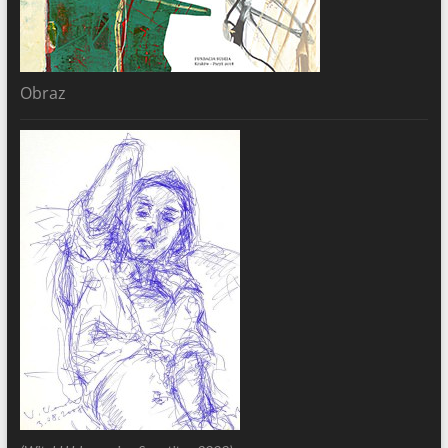
Obraz