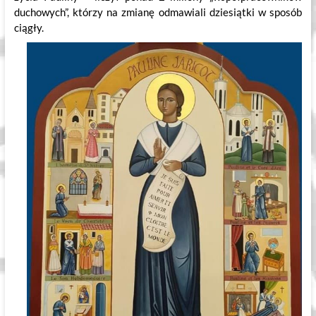
duchowych”, którzy na zmianę odmawiali dziesiątki w sposób
ciągły.