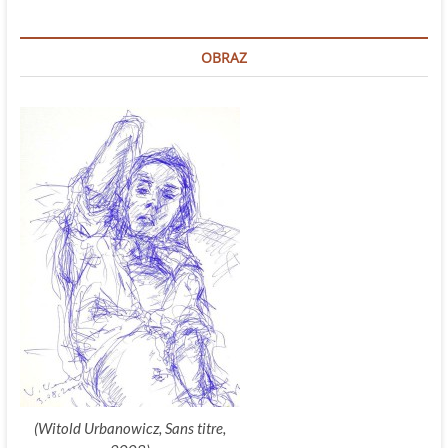
dźwiękowych
OBRAZ
(Witold Urbanowicz, Sans titre,