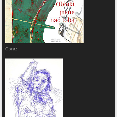
Obraz