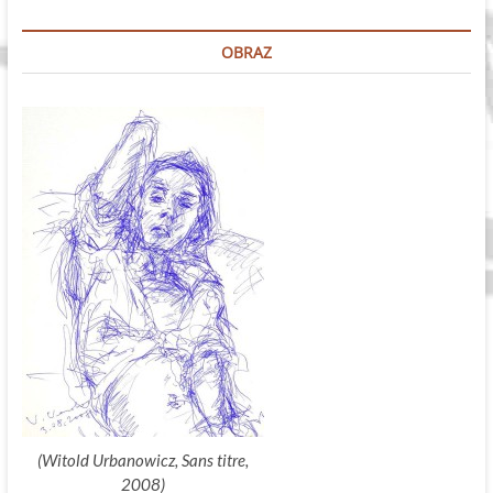
dźwiękowych
OBRAZ
(Witold Urbanowicz, Sans titre,
2008)