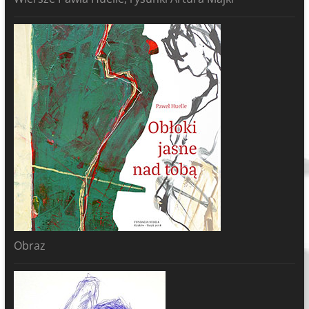
Obraz