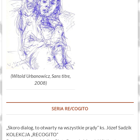
(Witold Urbanowicz, Sans titre,
2008)
SERIA RE/COGITO
„Skoro dialog, to otwarty na wszystkie prądy” ks. Józef Sadzik
KOLEKCJA „RECOGITO”