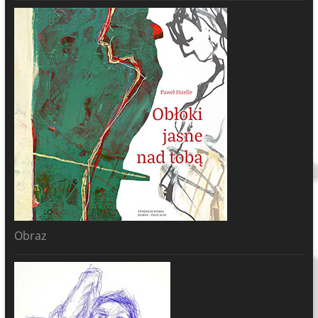
Obraz