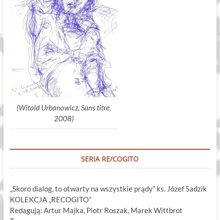
(Witold Urbanowicz, Sans titre,
2008)
SERIA RE/COGITO
„Skoro dialog, to otwarty na wszystkie prądy” ks. Józef Sadzik
KOLEKCJA „RECOGITO”
Redagują: Artur Majka, Piotr Roszak, Marek Wittbrot