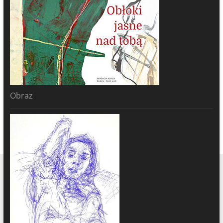
Obraz