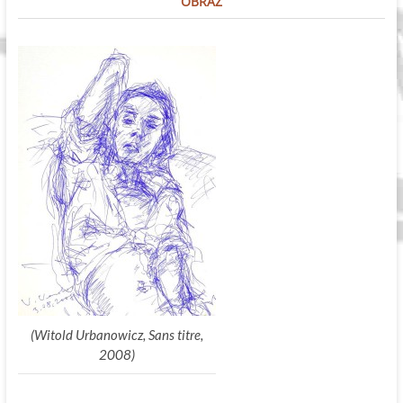
OBRAZ
(Witold Urbanowicz, Sans titre,
2008)