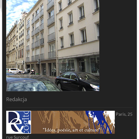
Redakcja
Paris, 25
rue Surcouf