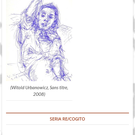
(Witold Urbanowicz, Sans titre,
2008)
SERIA RE/COGITO