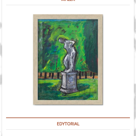
EDYTORIAL