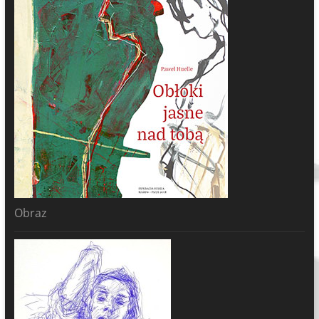
Obraz