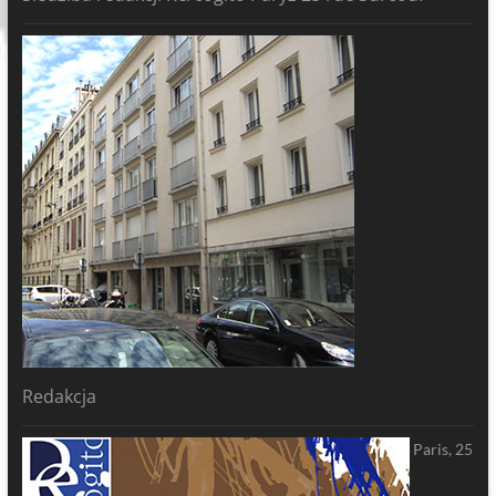
Redakcja
Paris, 25