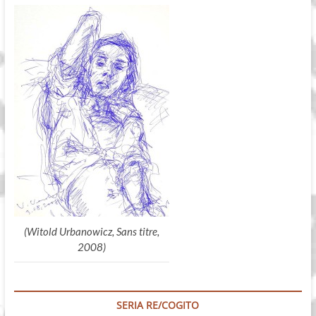
(Witold Urbanowicz, Sans titre,
2008)
SERIA RE/COGITO