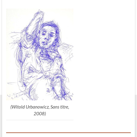
(Witold Urbanowicz, Sans titre,
2008)