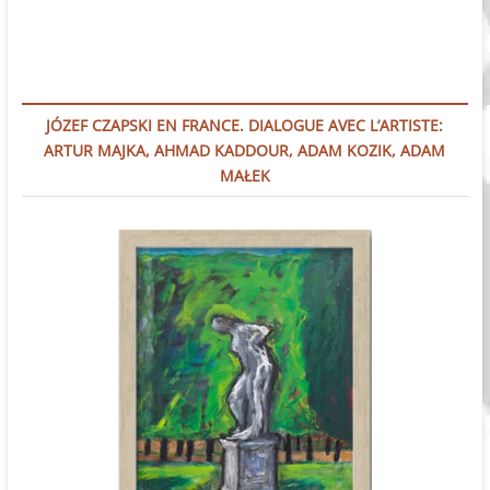
JÓZEF CZAPSKI EN FRANCE. DIALOGUE AVEC L’ARTISTE:
ARTUR MAJKA, AHMAD KADDOUR, ADAM KOZIK, ADAM
MAŁEK