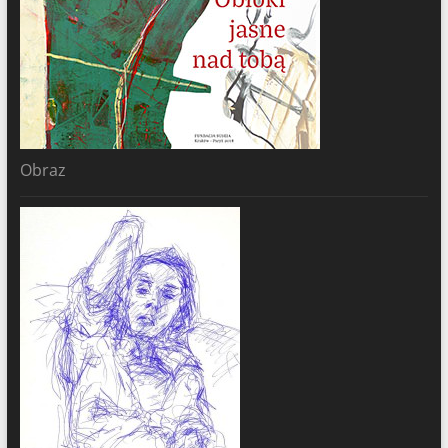
Obraz