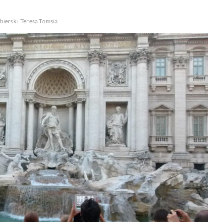
bierski
Teresa Tomsia