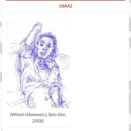
OBRAZ
(Witold Urbanowicz, Sans titre,
2008)