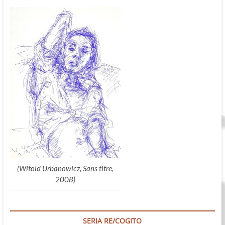
(Witold Urbanowicz, Sans titre,
2008)
SERIA RE/COGITO