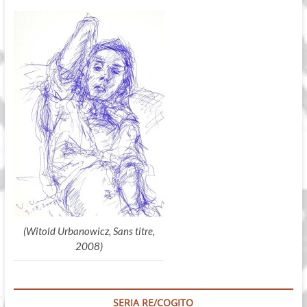
(Witold Urbanowicz, Sans titre,
2008)
SERIA RE/COGITO