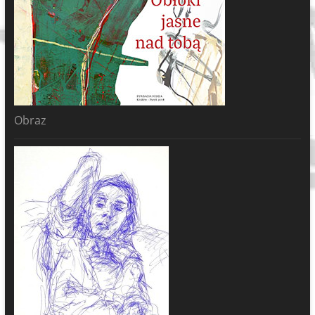
Obraz