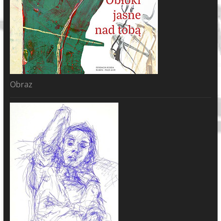
Obraz