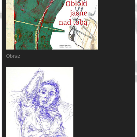
Obraz