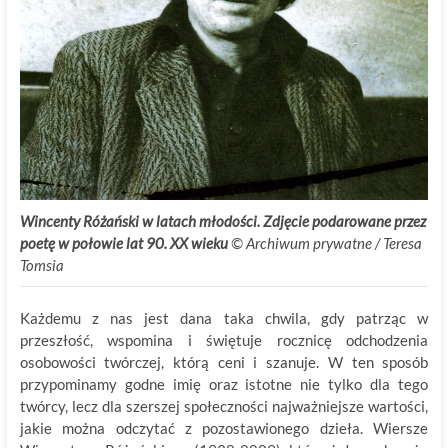
Wincenty Różański w latach młodości. Zdjęcie podarowane przez
poetę w połowie lat 90. XX wieku
©
.
Archiwum prywatne / Teresa
Tomsia
Każdemu z nas jest dana taka chwila, gdy patrząc w
przeszłość, wspomina i świętuje rocznicę odchodzenia
osobowości twórczej, którą ceni i szanuje. W ten sposób
przypominamy godne imię oraz istotne nie tylko dla tego
twórcy, lecz dla szerszej społeczności najważniejsze wartości,
jakie można odczytać z pozostawionego dzieła. Wiersze