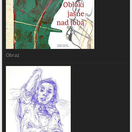
Obraz