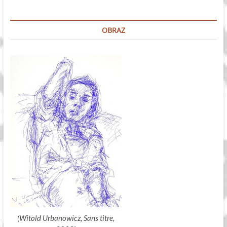
dźwiękowych
OBRAZ
(Witold Urbanowicz, Sans titre,