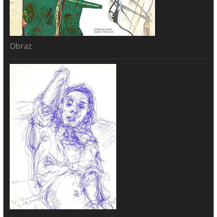
Obraz