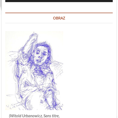
dźwiękowych
OBRAZ
(Witold Urbanowicz, Sans titre,