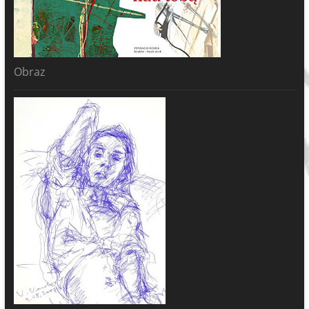
Obraz