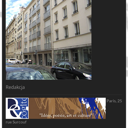
Redakcja
Paris, 25
rue Surcouf