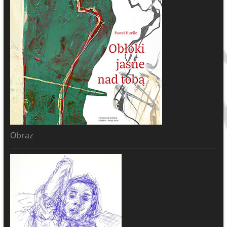
Obraz