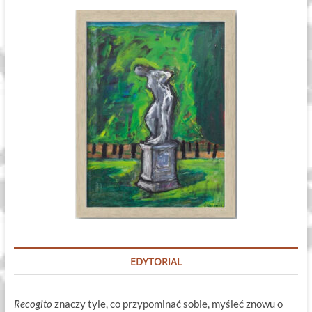
EDYTORIAL
Recogito
znaczy tyle, co przypominać sobie, myśleć znowu o