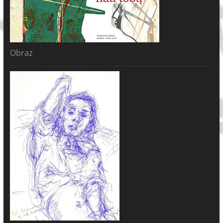
Obraz