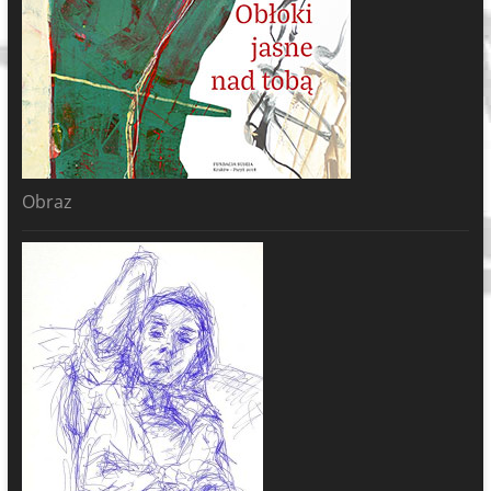
Obraz